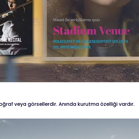
ğraf veya görsellerdir. Anında kurutma özelliği vardır.