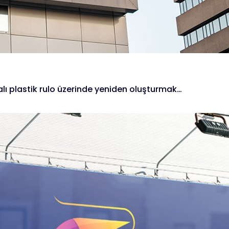
alı plastik rulo üzerinde yeniden oluşturmak…