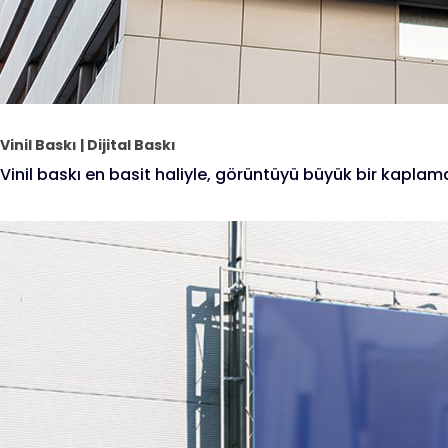
Vinil Baskı | Dijital Baskı
Vinil baskı en basit haliyle, görüntüyü büyük bir kaplam