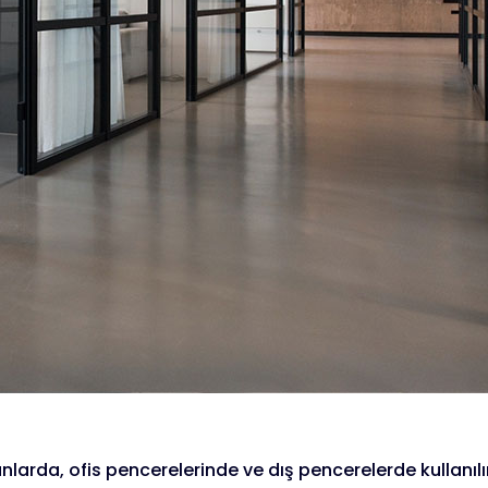
nlarda, ofis pencerelerinde ve dış pencerelerde kullanılı