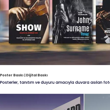
Poster Baskı | Dijital Baskı
Posterler, tanıtım ve duyuru amacıyla duvara asılan foto